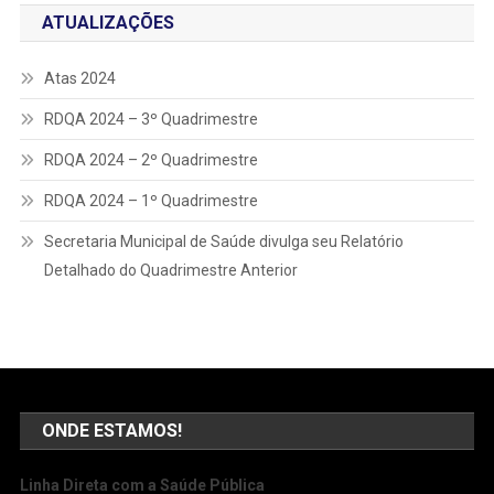
ATUALIZAÇÕES
Atas 2024
RDQA 2024 – 3º Quadrimestre
RDQA 2024 – 2º Quadrimestre
RDQA 2024 – 1º Quadrimestre
Secretaria Municipal de Saúde divulga seu Relatório
Detalhado do Quadrimestre Anterior
ONDE ESTAMOS!
Linha Direta com a Saúde Pública